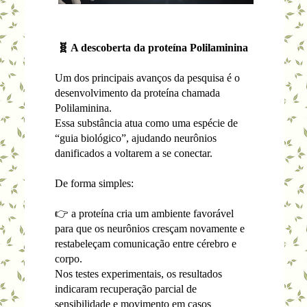
🧬 A descoberta da proteína Polilaminina
Um dos principais avanços da pesquisa é o
desenvolvimento da proteína chamada
Polilaminina.
Essa substância atua como uma espécie de
“guia biológico”, ajudando neurônios
danificados a voltarem a se conectar.
De forma simples:
👉 a proteína cria um ambiente favorável
para que os neurônios cresçam novamente e
restabeleçam comunicação entre cérebro e
corpo.
Nos testes experimentais, os resultados
indicaram recuperação parcial de
sensibilidade e movimento em casos