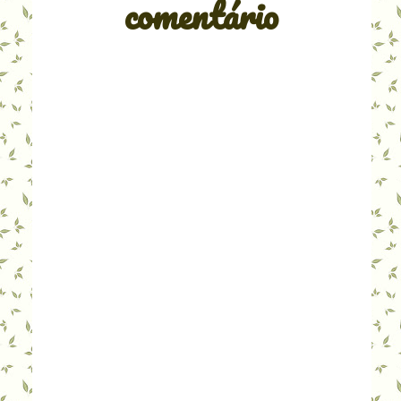
comentário