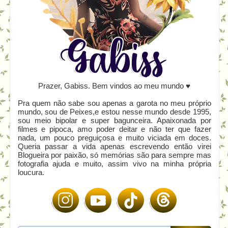
Prazer, Gabiss. Bem vindos ao meu mundo ♥
Pra quem não sabe sou apenas a garota no meu próprio
mundo, sou de Peixes,e estou nesse mundo desde 1995,
sou meio bipolar e super bagunceira. Apaixonada por
filmes e pipoca, amo poder deitar e não ter que fazer
nada, um pouco preguiçosa e muito viciada em doces.
Queria passar a vida apenas escrevendo então virei
Blogueira por paixão, só memórias são para sempre mas
fotografia ajuda e muito, assim vivo na minha própria
loucura.