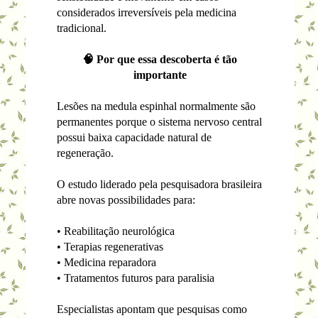
considerados irreversíveis pela medicina
tradicional.
🧠 Por que essa descoberta é tão
importante
Lesões na medula espinhal normalmente são
permanentes porque o sistema nervoso central
possui baixa capacidade natural de
regeneração.
O estudo liderado pela pesquisadora brasileira
abre novas possibilidades para:
• Reabilitação neurológica
• Terapias regenerativas
• Medicina reparadora
• Tratamentos futuros para paralisia
Especialistas apontam que pesquisas como