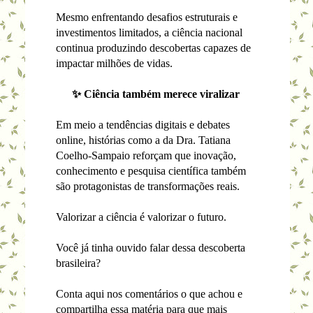
Mesmo enfrentando desafios estruturais e
investimentos limitados, a ciência nacional
continua produzindo descobertas capazes de
impactar milhões de vidas.
✨ Ciência também merece viralizar
Em meio a tendências digitais e debates
online, histórias como a da Dra. Tatiana
Coelho-Sampaio reforçam que inovação,
conhecimento e pesquisa científica também
são protagonistas de transformações reais.
Valorizar a ciência é valorizar o futuro.
Você já tinha ouvido falar dessa descoberta
brasileira?
Conta aqui nos comentários o que achou e
compartilha essa matéria para que mais