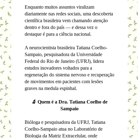
Enquanto muitos assuntos viralizam
diariamente nas redes sociais, uma descoberta
científica brasileira vem chamando atenção
dentro e fora do país — e dessa vez o
destaque é para a ciência nacional.
A neurocientista brasileira Tatiana Coelho-
Sampaio, pesquisadora da Universidade
Federal do Rio de Janeiro (UFRJ), lidera
estudos inovadores voltados para a
regeneração do sistema nervoso e recuperação
de movimentos em pacientes com lesões
graves na medula espinhal.
🔬 Quem é a Dra. Tatiana Coelho de
Sampaio
Bióloga e pesquisadora da UFRJ, Tatiana
Coelho-Sampaio atua no Laboratório de
Biologia da Matriz Extracelular, onde