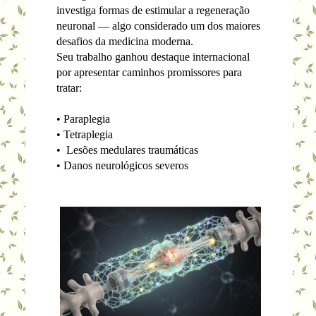
investiga formas de estimular a regeneração
neuronal — algo considerado um dos maiores
desafios da medicina moderna.
Seu trabalho ganhou destaque internacional
por apresentar caminhos promissores para
tratar:
• Paraplegia
• Tetraplegia
• Lesões medulares traumáticas
• Danos neurológicos severos