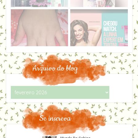
Arquivo do blog
Se inscreva