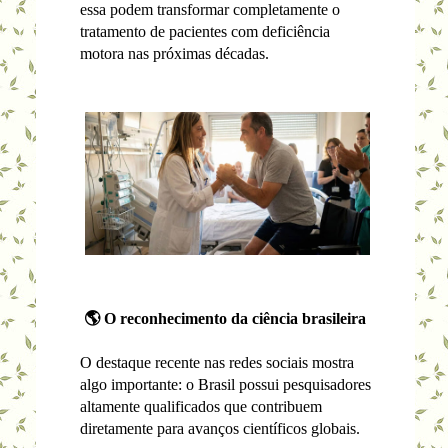
essa podem transformar completamente o
tratamento de pacientes com deficiência
motora nas próximas décadas.
🌎 O reconhecimento da ciência brasileira
O destaque recente nas redes sociais mostra
algo importante: o Brasil possui pesquisadores
altamente qualificados que contribuem
diretamente para avanços científicos globais.