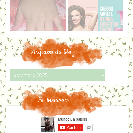
Arquivo do blog
Se inscreva