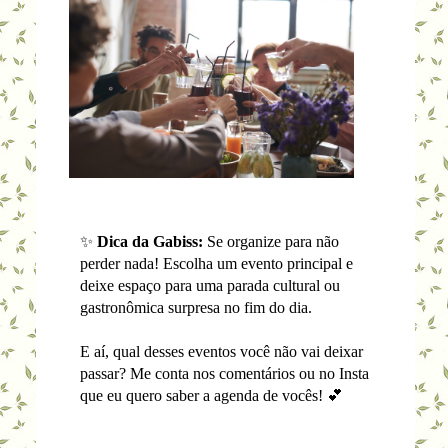
✨
Dica da Gabiss:
Se organize para não
perder nada! Escolha um evento principal e
deixe espaço para uma parada cultural ou
gastronômica surpresa no fim do dia.
E aí, qual desses eventos você não vai deixar
passar? Me conta nos comentários ou no Insta
que eu quero saber a agenda de vocês! 💕