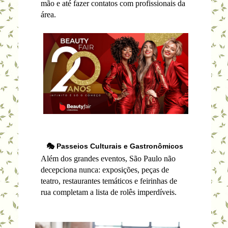
mão e até fazer contatos com profissionais da
área.
🎭 Passeios Culturais e Gastronômicos
Além dos grandes eventos, São Paulo não
decepciona nunca: exposições, peças de
teatro, restaurantes temáticos e feirinhas de
rua completam a lista de rolês imperdíveis.