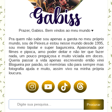
Prazer, Gabiss. Bem vindos ao meu mundo ♥
Pra quem não sabe sou apenas a garota no meu próprio
mundo, sou de Peixes,e estou nesse mundo desde 1995,
sou meio bipolar e super bagunceira. Apaixonada por
filmes e pipoca, amo poder deitar e não ter que fazer
nada, um pouco preguiçosa e muito viciada em doces.
Queria passar a vida apenas escrevendo então virei
Blogueira por paixão, só memórias são para sempre mas
fotografia ajuda e muito, assim vivo na minha própria
loucura.
Procurar