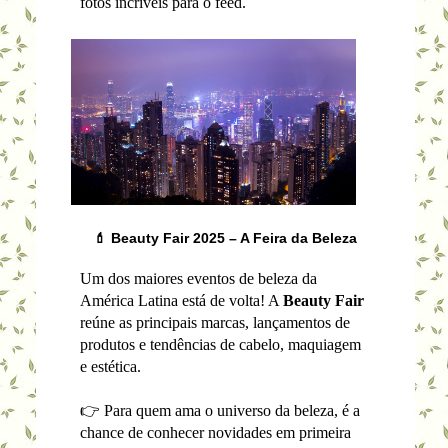
fotos incríveis para o feed.
💄 Beauty Fair 2025 – A Feira da Beleza
Um dos maiores eventos de beleza da
América Latina está de volta! A
Beauty Fair
reúne as principais marcas, lançamentos de
produtos e tendências de cabelo, maquiagem
e estética.
👉 Para quem ama o universo da beleza, é a
chance de conhecer novidades em primeira