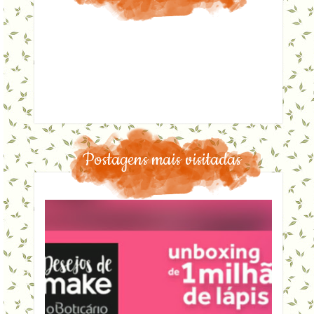
Postagens mais visitadas