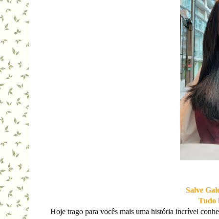
Salve Gal
Tudo 
Hoje trago para vocês mais uma história incrível co