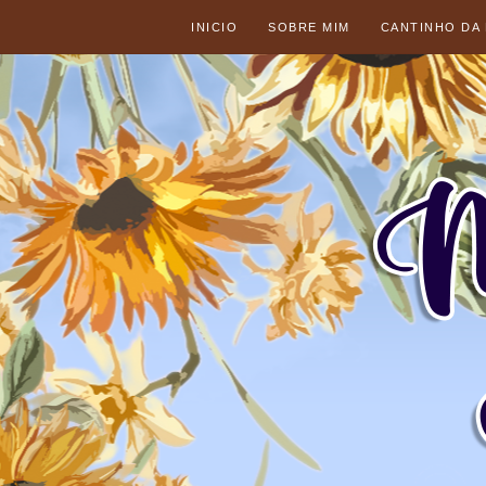
INICIO
SOBRE MIM
CANTINHO DA