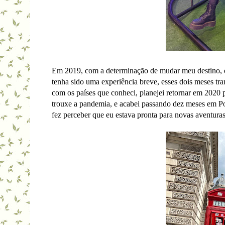
Em 2019, com a determinação de mudar meu destino, 
tenha sido uma experiência breve, esses dois meses 
com os países que conheci, planejei retornar em 2020
trouxe a pandemia, e acabei passando dez meses em Por
fez perceber que eu estava pronta para novas aventuras