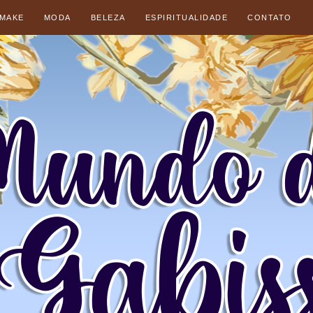
 MAKE
MODA
BELEZA
ESPIRITUALIDADE
CONTATO