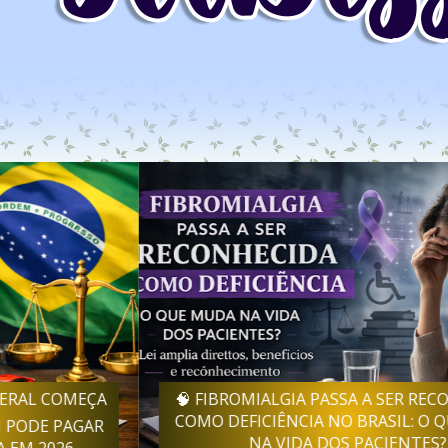
🧠 FIBROMIALGIA PASSA A SER RECONHECIDA
COMO DEFICIÊNCIA NO BRASIL: O QUE MUDA
NA VIDA DOS PACIENTES?