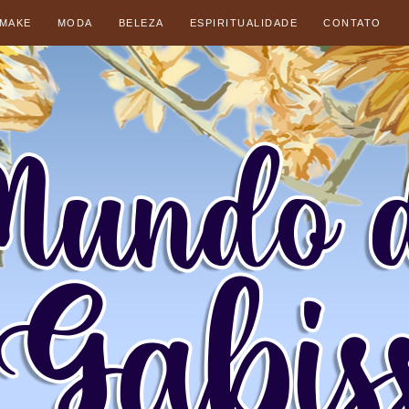
 MAKE
MODA
BELEZA
ESPIRITUALIDADE
CONTATO