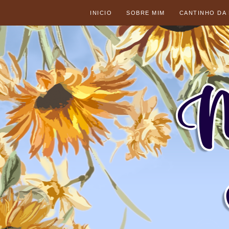
INICIO
SOBRE MIM
CANTINHO DA