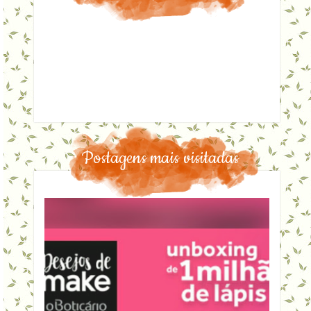
Postagens mais visitadas