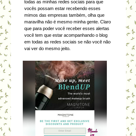
todas as minhas redes sociais para que
vocês possam estar recebendo esses
mimos das empresas também, olha que
maravilha não é mesmo minha gente. Claro
que para poder você receber esses alertas
você tem que estar acompanhando o blog
em todas as redes sociais se não você não
vai ver do mesmo jeito.