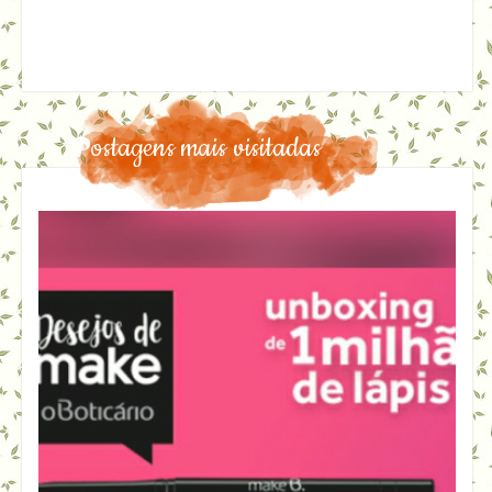
Postagens mais visitadas