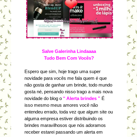
Salve Galerinha Lindaaaa
Tudo Bem Com Vocês?
Espero que sim, hoje trago uma super
novidade para vocês me fala quem é que
não gosta de ganhar um brinde, todo mundo
gosta né, pensando nisso trago a mais nova
novidade do blog o
“ Alerta brindes ”
É
isso mesmo meus amores você não
entendeu errado, toda vez que algum site ou
alguma empresa estiver distribuindo os
brindes maravilhosos que nós adoramos
receber estarei passando um alerta em