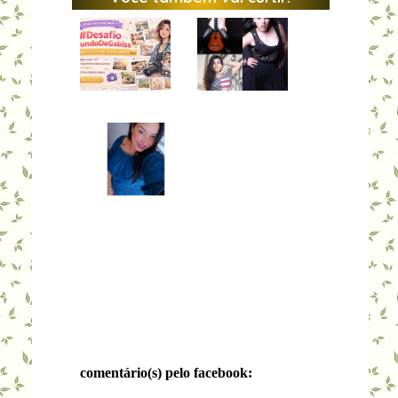
comentário(s) pelo facebook: