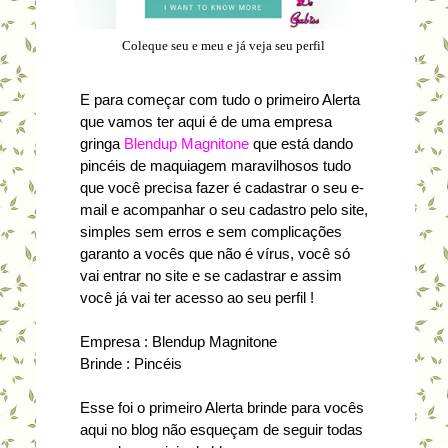
Coleque seu e meu e já veja seu perfil
E para começar com tudo o primeiro Alerta
que vamos ter aqui é de uma empresa
gringa
Blendup Magnitone
que está dando
pincéis de maquiagem maravilhosos tudo
que você precisa fazer é cadastrar o seu e-
mail e acompanhar o seu cadastro pelo site,
simples sem erros e sem complicações
garanto a vocês que não é vírus, você só
vai entrar no site e se cadastrar e assim
você já vai ter acesso ao seu perfil !
Empresa : Blendup Magnitone
Brinde : Pincéis
Esse foi o primeiro Alerta brinde para vocês
aqui no blog não esqueçam de seguir todas