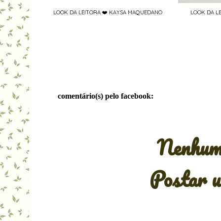
LOOK DA LEITORA ❤️ KAYSA MAQUEDANO
LOOK DA LE
comentário(s) pelo facebook:
Nenhum 
Postar u