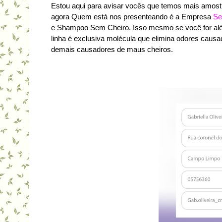
Estou aqui para avisar vocês que temos mais amost
agora Quem está nos presenteando é a Empresa
Se
e Shampoo Sem Cheiro. Isso mesmo se você for alér
linha é exclusiva molécula que elimina odores causa
demais causadores de maus cheiros.