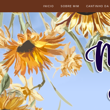
INICIO
SOBRE MIM
CANTINHO DA