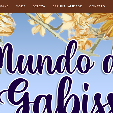
 MAKE
MODA
BELEZA
ESPIRITUALIDADE
CONTATO