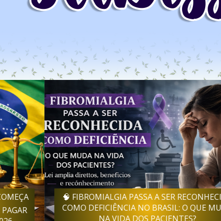
🧠 FIBROMIALGIA PASSA A SER RECONHECIDA
COMO DEFICIÊNCIA NO BRASIL: O QUE MUDA
NA VIDA DOS PACIENTES?