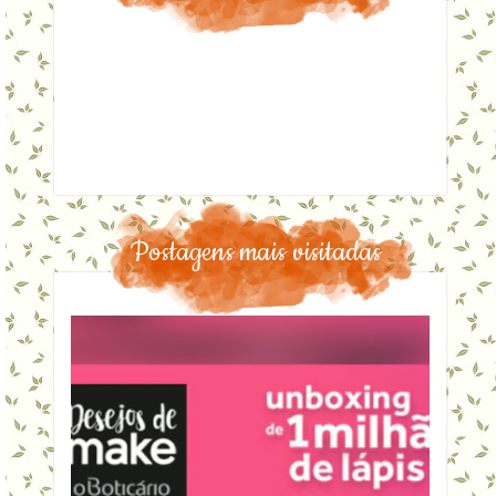
Postagens mais visitadas