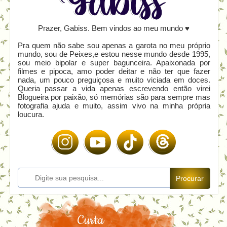
Prazer, Gabiss. Bem vindos ao meu mundo ♥
Pra quem não sabe sou apenas a garota no meu próprio
mundo, sou de Peixes,e estou nesse mundo desde 1995,
sou meio bipolar e super bagunceira. Apaixonada por
filmes e pipoca, amo poder deitar e não ter que fazer
nada, um pouco preguiçosa e muito viciada em doces.
Queria passar a vida apenas escrevendo então virei
Blogueira por paixão, só memórias são para sempre mas
fotografia ajuda e muito, assim vivo na minha própria
loucura.
Procurar
Curta