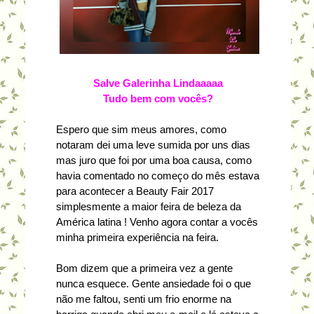
Salve Galerinha Lindaaaaa
Tudo bem com vocês?
Espero que sim meus amores, como
notaram dei uma leve sumida por uns dias
mas juro que foi por uma boa causa, como
havia comentado no começo do mês estava
para acontecer a Beauty Fair 2017
simplesmente a maior feira de beleza da
América latina ! Venho agora contar a vocês
minha primeira experiência na feira.
Bom dizem que a primeira vez a gente
nunca esquece. Gente ansiedade foi o que
não me faltou, senti um frio enorme na