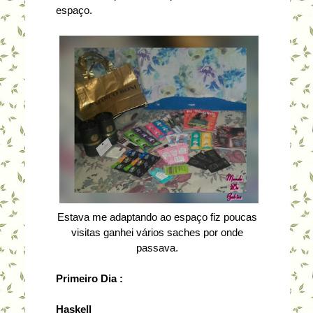
espaço.
Estava me adaptando ao espaço fiz poucas
visitas ganhei vários saches por onde
passava.
Primeiro Dia :
Haskell