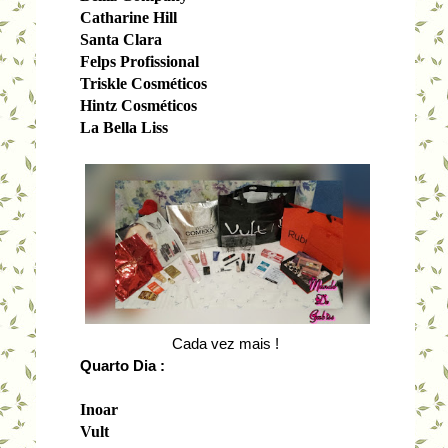
Catharine Hill
Santa Clara
Felps Profissional
Triskle Cosméticos
Hintz Cosméticos
La Bella Liss
Cada vez mais !
Quarto Dia :
Inoar
Vult