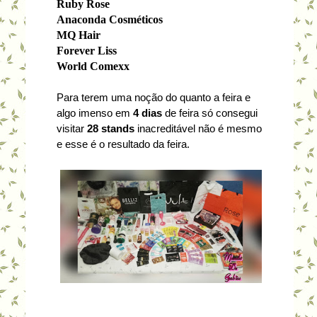
Ruby Rose
Anaconda Cosméticos
MQ Hair
Forever Liss
World Comexx
Para terem uma noção do quanto a feira e
algo imenso em
4 dias
de feira só consegui
visitar
28
stands
inacreditável não é mesmo
e esse é o resultado da feira.