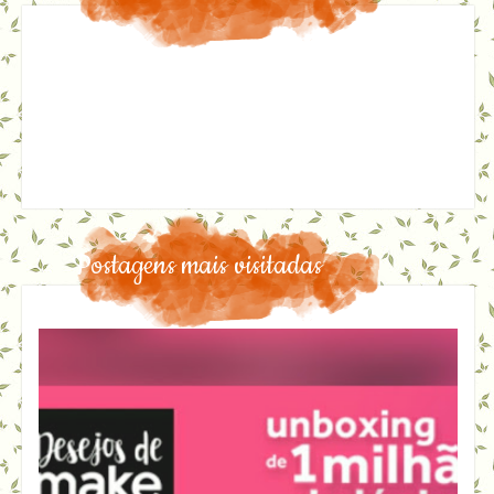
Postagens mais visitadas