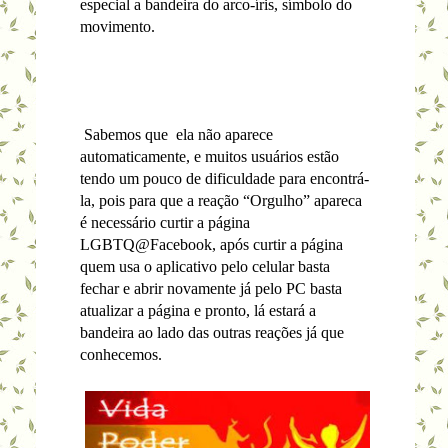
especial a bandeira do arco-íris, símbolo do
movimento.
Sabemos que ela não aparece
automaticamente, e muitos usuários estão
tendo um pouco de dificuldade para encontrá-
la, pois para que a reação “Orgulho” apareca
é necessário curtir a página
LGBTQ@Facebook, após curtir a página
quem usa o aplicativo pelo celular basta
fechar e abrir novamente já pelo PC basta
atualizar a página e pronto, lá estará a
bandeira ao lado das outras reações já que
conhecemos.