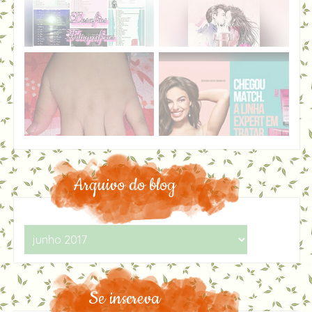
Arquivo do blog
Se inscreva