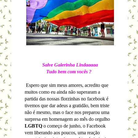
Salve Galerinha Lindaaaaa
Tudo bem com vocês ?
Espero que sim meus amores, acredito que
muitos como eu ainda não superaram a
partida das nossas florzinhas no facebook é
tivemos que dar adeus a gratidão, bem triste
não é mesmo, mas o face nos preparou uma
surpresa em homenagem ao mês do orgulho
LGBTQ
o começo de junho, o Facebook
vem liberando aos poucos, uma reação