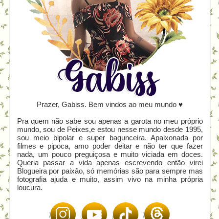
Prazer, Gabiss. Bem vindos ao meu mundo ♥
Pra quem não sabe sou apenas a garota no meu próprio
mundo, sou de Peixes,e estou nesse mundo desde 1995,
sou meio bipolar e super bagunceira. Apaixonada por
filmes e pipoca, amo poder deitar e não ter que fazer
nada, um pouco preguiçosa e muito viciada em doces.
Queria passar a vida apenas escrevendo então virei
Blogueira por paixão, só memórias são para sempre mas
fotografia ajuda e muito, assim vivo na minha própria
loucura.