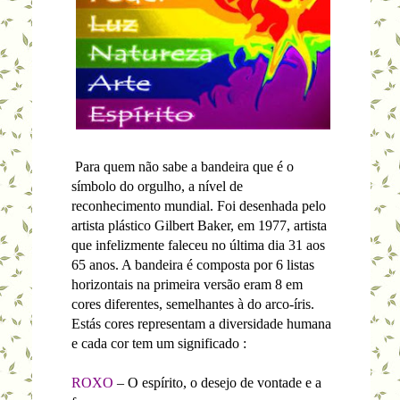
Para quem não sabe a bandeira que é o
símbolo do orgulho, a nível de
reconhecimento mundial. Foi desenhada pelo
artista plástico Gilbert Baker, em 1977, artista
que infelizmente faleceu no última dia 31 aos
65 anos. A bandeira é composta por 6 listas
horizontais na primeira versão eram 8 em
cores diferentes, semelhantes à do arco-íris.
Estás cores representam a diversidade humana
e cada cor tem um significado :
ROXO
– O espírito, o desejo de vontade e a