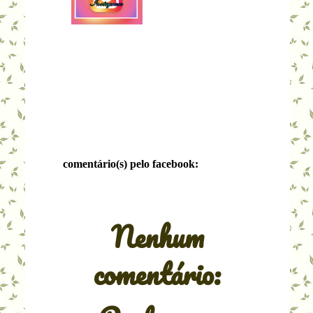
comentário(s) pelo facebook:
Nenhum
comentário: