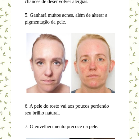
chances de desenvolver alergias.
5. Ganhará muitos acnes, além de alterar a
pigmentação da pele.
6. A pele do rosto vai aos poucos perdendo
seu brilho natural.
7. O envelhecimento precoce da pele.