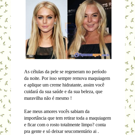
As células da pele se regeneram no período
da noite. Por isso sempre remova maquiagem
e aplique um creme hidratante, assim você
cuidará da sua saúde e da sua beleza, que
maravilha não é mesmo !
Eae meus amores vocês sabiam da
importância que tem retirar toda a maquiagem
e ficar com o rosto totalmente limpo? conta
pra gente e só deixar seucomentário ai .