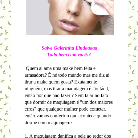
Salve Galerinha Lindaaaaa
Tudo bem com vocês?
Quem ai ama uma make bem feita e
arrasadora? É né todo mundo mas me diz ai
tirar a make quem gosta? Exatamente
ninguém, mas tirar a maquiagem é tão fácil,
então por que não fazer ? Sem falar no fato
que dormir de maquiagem é "um dos maiores
erros" que qualquer mulher pode cometer.
então vamos conferir o que acontece quando
dorme com maquiagem?
1. A maquiagem danifica a pele ao redor dos