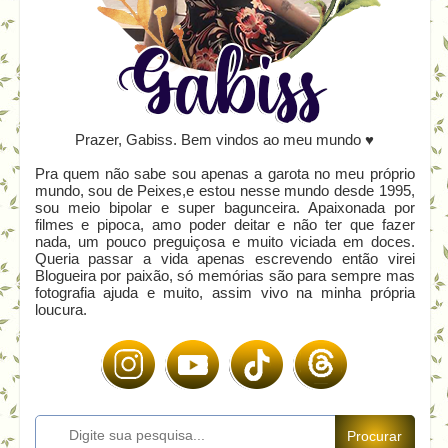
Prazer, Gabiss. Bem vindos ao meu mundo ♥
Pra quem não sabe sou apenas a garota no meu próprio
mundo, sou de Peixes,e estou nesse mundo desde 1995,
sou meio bipolar e super bagunceira. Apaixonada por
filmes e pipoca, amo poder deitar e não ter que fazer
nada, um pouco preguiçosa e muito viciada em doces.
Queria passar a vida apenas escrevendo então virei
Blogueira por paixão, só memórias são para sempre mas
fotografia ajuda e muito, assim vivo na minha própria
loucura.
Procurar