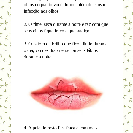
olhos enquanto você dorme, além de causar
infecção nos olhos.
2. O rímel seca durante a noite e faz com que
seus cílios fique fraco e quebradiço.
3. O batom ou brilho que ficou lindo durante
o dia, vai desidratar e rachar seus lábios
durante a noite.
4. A pele do rosto fica fraca e com mais