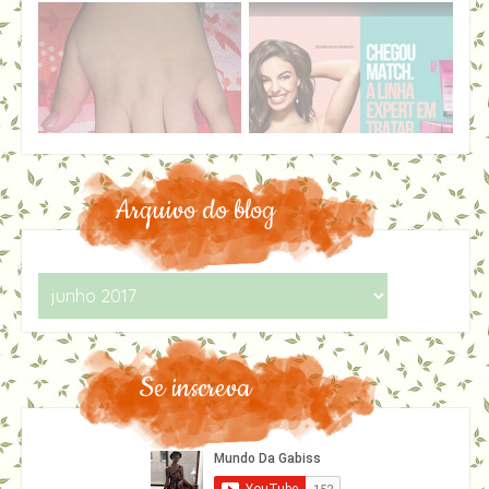
Arquivo do blog
Se inscreva